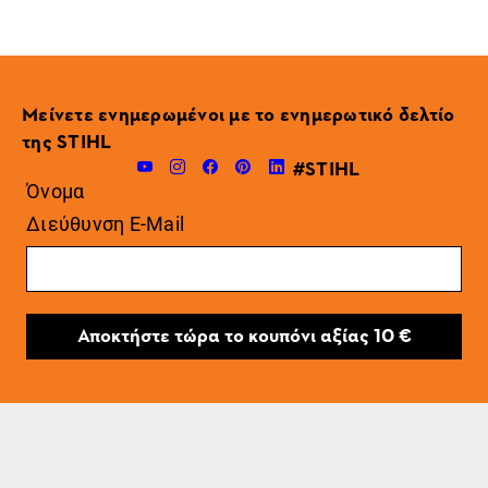
Μείνετε ενημερωμένοι με το ενημερωτικό δελτίο
της STIHL
#STIHL
Όνομα
Διεύθυνση E-Mail
Αποκτήστε τώρα το κουπόνι αξίας 10 €