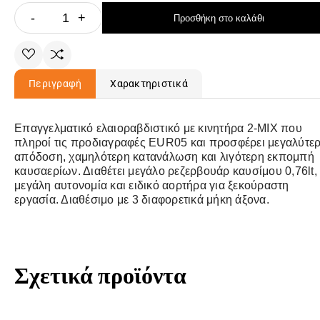
-
+
Προσθήκη στο καλάθι
Περιγραφή
Χαρακτηριστικά
Επαγγελματικό ελαιοραβδιστικό με κινητήρα 2-ΜΙΧ που
πληροί τις προδιαγραφές EUR05 και προσφέρει μεγαλύτε
απόδοση, χαμηλότερη κατανάλωση και λιγότερη εκπομπή
καυσαερίων. Διαθέτει μεγάλο ρεζερβουάρ καυσίμου 0,76lt, 
μεγάλη αυτονομία και ειδικό αορτήρα για ξεκούραστη
εργασία. Διαθέσιμο με 3 διαφορετικά μήκη άξονα.
Σχετικά προϊόντα