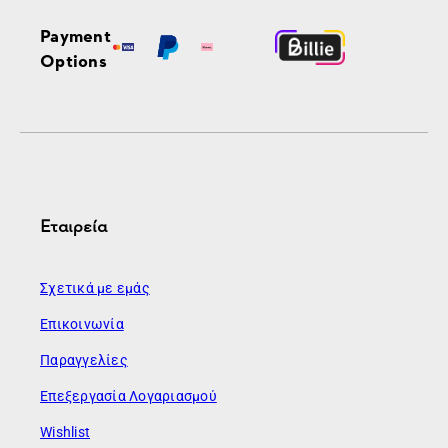
Payment
Options
Εταιρεία
Σχετικά με εμάς
Επικοινωνία
Παραγγελίες
Επεξεργασία Λογαριασμού
Wishlist