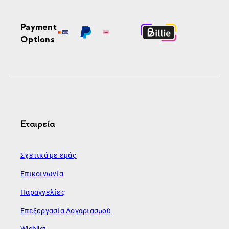
Payment
Options
Εταιρεία
Σχετικά με εμάς
Επικοινωνία
Παραγγελίες
Επεξεργασία Λογαριασμού