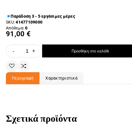
Παράδοση 3 - 5 εργάσιμες μέρες
SKU:
41477109000
Απόθεμα:
0
91,00 €
-
+
Προσθήκη στο καλάθι
Περιγραφή
Χαρακτηριστικά
Σχετικά προϊόντα