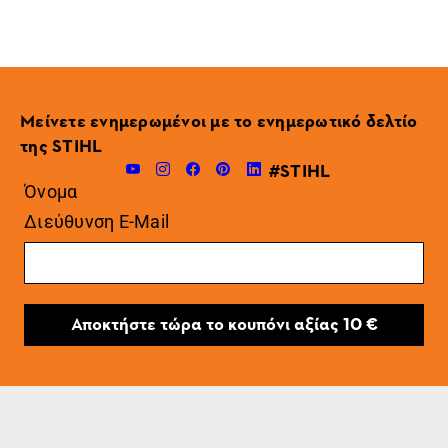
Μείνετε ενημερωμένοι με το ενημερωτικό δελτίο
της STIHL
#STIHL
Όνομα
Διεύθυνση E-Mail
Αποκτήστε τώρα το κουπόνι αξίας 10 €